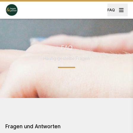
FAQ
FAQ
Häufig gestellte Fragen
Fragen und Antworten