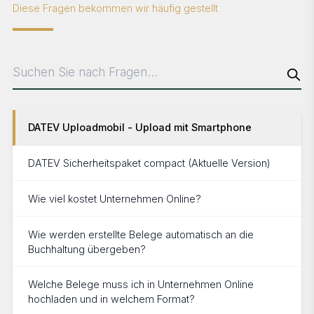
Diese Fragen bekommen wir häufig gestellt
DATEV Uploadmobil - Upload mit Smartphone
DATEV Sicherheitspaket compact (Aktuelle Version)
Wie viel kostet Unternehmen Online?
Wie werden erstellte Belege automatisch an die
Buchhaltung übergeben?
Welche Belege muss ich in Unternehmen Online
hochladen und in welchem Format?