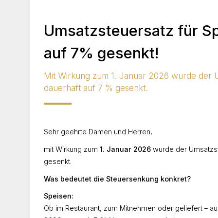
Umsatzsteuersatz für Sp
auf 7% gesenkt!
Mit Wirkung zum 1. Januar 2026 wurde der U
dauerhaft auf 7 % gesenkt.
Sehr geehrte Damen und Herren,
mit Wirkung zum
1. Januar 2026
wurde der Umsatzste
gesenkt.
Was bedeutet die Steuersenkung konkret?
Speisen:
Ob im Restaurant, zum Mitnehmen oder geliefert – a